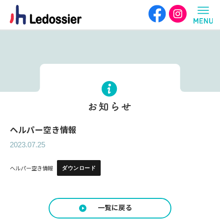
ヘルパー空き情報
2023.07.25
ダウンロード
ヘルパー空き情報
一覧に戻る