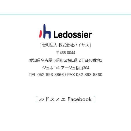
[ 営利法人 株式会社ハイサス ]
〒466-0044
愛知県名古屋市昭和区桜山町2丁目48番地1
ジュネコキアージュ桜山304
TEL:052-893-8866 / FAX:052-893-8860