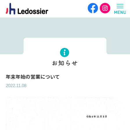
年末年始の営業について
2022.11.08