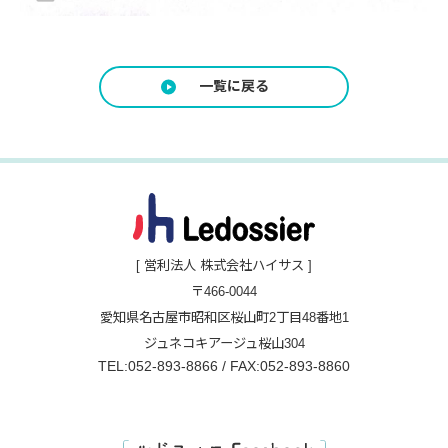
一覧に戻る
[ 営利法人 株式会社ハイサス ]
〒466-0044
愛知県名古屋市昭和区桜山町2丁目48番地1
ジュネコキアージュ桜山304
TEL:052-893-8866 / FAX:052-893-8860