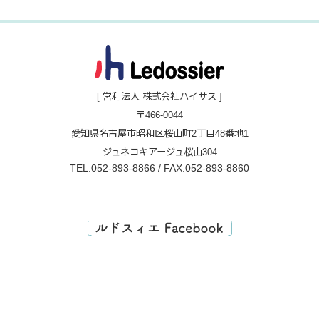
[ 営利法人 株式会社ハイサス ]
〒466-0044
愛知県名古屋市昭和区桜山町2丁目48番地1
ジュネコキアージュ桜山304
TEL:052-893-8866 / FAX:052-893-8860