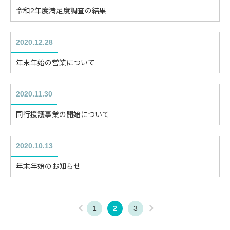
令和2年度満足度調査の結果
2020.12.28
年末年始の営業について
2020.11.30
同行援護事業の開始について
2020.10.13
年末年始のお知らせ
<
1
2
3
>