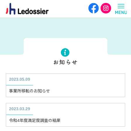
2023.05.09
事業所移転のお知らせ
2023.03.29
令和4年度満足度調査の結果