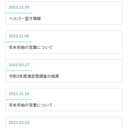
2022.12.05
ヘルパー空き情報
2022.11.08
年末年始の営業について
2022.03.27
令和3年度満足度調査の結果
2021.11.19
年末年始の営業について
2021.02.23